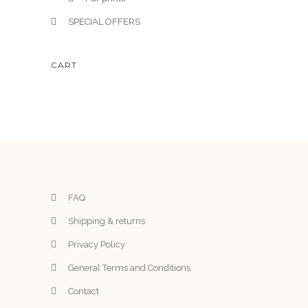
SPECIAL OFFERS
CART
FAQ
Shipping & returns
Privacy Policy
General Terms and Conditions
Contact