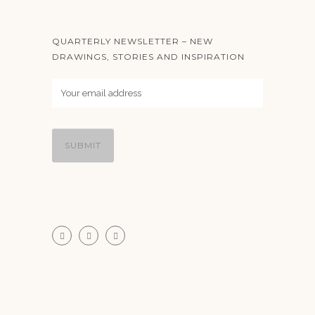
QUARTERLY NEWSLETTER – NEW
DRAWINGS, STORIES AND INSPIRATION